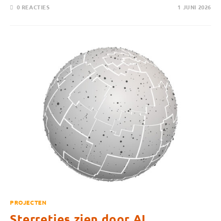
0 REACTIES
1 JUNI 2026
PROJECTEN
Sterretjes zien door AI