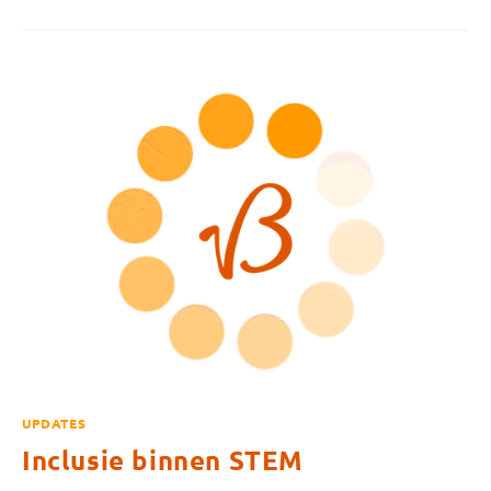
UPDATES
Inclusie binnen STEM